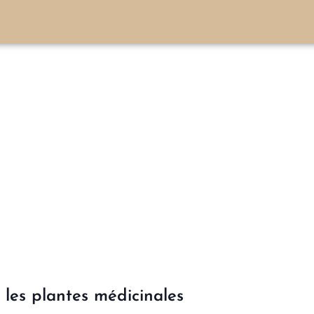
 les plantes médicinales