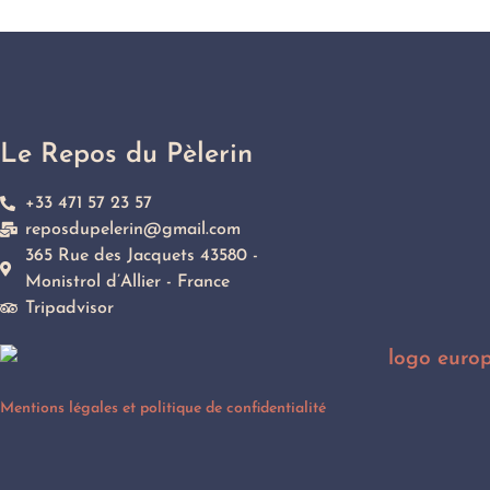
Le Repos du Pèlerin​
+33 471 57 23 57
reposdupelerin@gmail.com
365 Rue des Jacquets 43580 -
Monistrol d’Allier - France
Tripadvisor
Mentions légales et politique de confidentialité